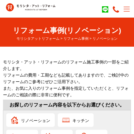
リフォーム事例(リノベーション)
モリシタアットリフォーム
>
リフォーム事例
>
リノベーション
モリシタ・アット・リフォームのリフォーム施工事例の一部をご紹
介します。
リフォームの費用・工期なども記載してありますので、ご検討中の
リフォームのご参考にぜひご活用下さい。
また、お気に入りのリフォーム事例を指定していただくと、リフォ
ームのご相談の際に非常に便利です。
お探しのリフォーム内容を以下からお選びください。
リノベーション
キッチン