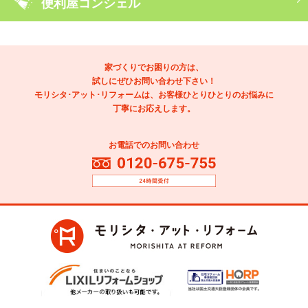
便利屋コンシェル
家づくりでお困りの方は、
試しにぜひお問い合わせ下さい！
モリシタ･アット･リフォームは、お客様ひとりひとりのお悩みに
丁寧にお応えします。
お電話でのお問い合わせ