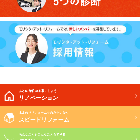
あと50年住める家にしよう
リノベーション
水まわりリフォームを急ぎたいなら
スピードリフォーム
あんなこともこんなこともできる