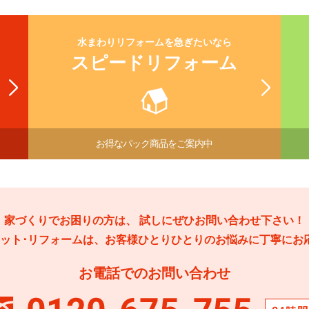
水まわりリフォームを急ぎたいなら
スピードリフォーム
お得なパック商品をご案内中
家づくりでお困りの方は、
試しにぜひお問い合わせ下さい！
アット･リフォームは、お客様ひとりひとりのお悩みに
丁寧にお
お電話でのお問い合わせ