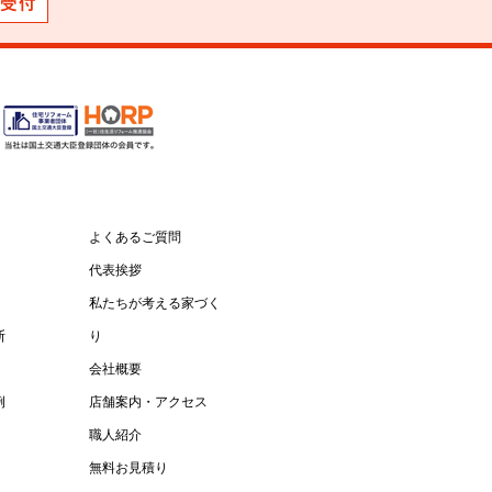
よくあるご質問
代表挨拶
私たちが考える家づく
断
り
会社概要
例
店舗案内・アクセス
職人紹介
無料お見積り