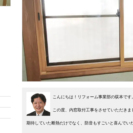
こんにちは！リフォーム事業部の荻本です
この度、内窓取付工事をさせていただきま
期待していた断熱だけでなく、防音もすごいと喜んでい