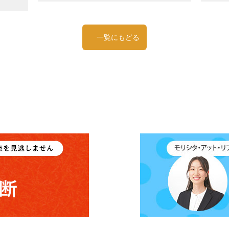
一覧にもどる