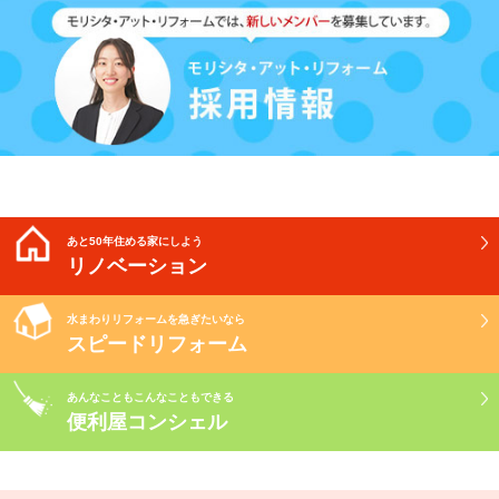
あと50年住める家にしよう
リノベーション
水まわりリフォームを急ぎたいなら
スピードリフォーム
あんなこともこんなこともできる
便利屋コンシェル