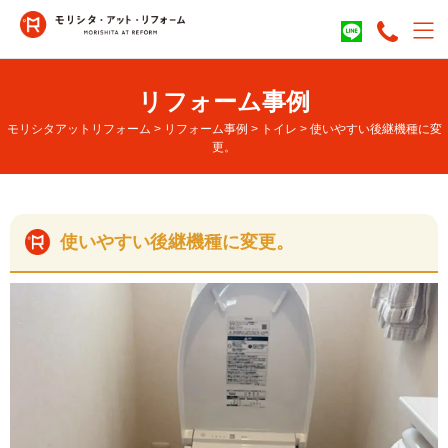
リフォーム事例
モリシタアットリフォーム
>
リフォーム事例
>
トイレ
>
使いやすい後継機種に変
更。
使いやすい後継機種に変更。