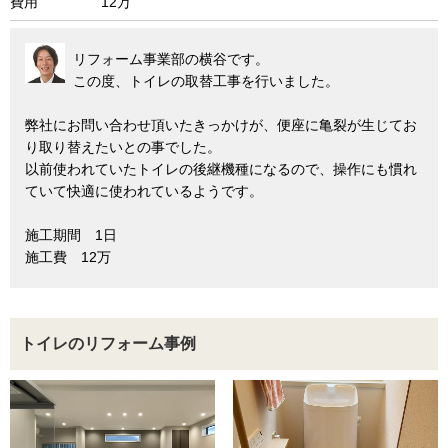
費用
12万
リフォーム事業部の横谷です。
この度、トイレの取替工事を行いました。
弊社にお問い合わせ頂いたきっかけが、便座に亀裂が生じてお
り取り替えたいとの事でした。
以前使われていたトイレの後継機種になるので、操作にも慣れ
ていて快適に使われているようです。
施工期間 1日
施工費 12万
トイレのリフォーム事例