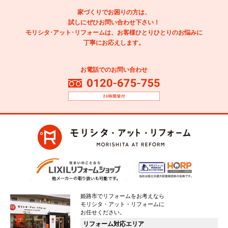
家づくりでお困りの方は、
試しにぜひお問い合わせ下さい！
モリシタ･アット･リフォームは、お客様ひとりひとりのお悩みに
丁寧にお応えします。
お電話でのお問い合わせ
姫路市でリフォームをお考えなら
モリシタ・アット・リフォームに
お任せください。
リフォーム対応エリア