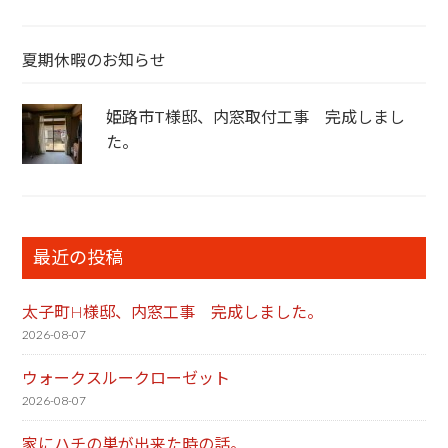
夏期休暇のお知らせ
姫路市T様邸、内窓取付工事 完成しまし
た。
最近の投稿
太子町H様邸、内窓工事 完成しました。
2026-08-07
ウォークスルークローゼット
2026-08-07
家にハチの巣が出来た時の話。