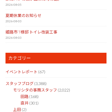
2026-08-05
夏期休業のお知らせ
2026-08-03
姫路市 T様邸 トイレ改装工事
2026-08-03
カテゴリー
イベントレポート
(67)
スタッフブログ
(3,388)
モリシタの事務スタッフ
(2,022)
田路
(168)
直井
(301)
上田
(2)