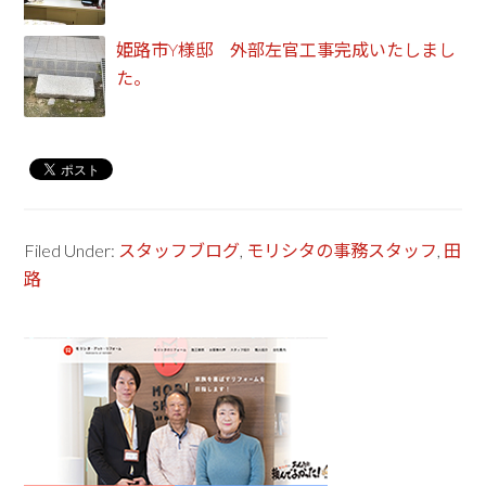
姫路市Y様邸 外部左官工事完成いたしまし
た。
Filed Under:
スタッフブログ
,
モリシタの事務スタッフ
,
田
路
Primary
Sidebar