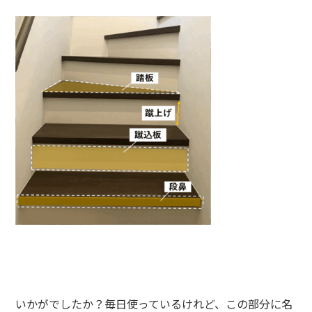
いかがでしたか？毎日使っているけれど、この部分に名