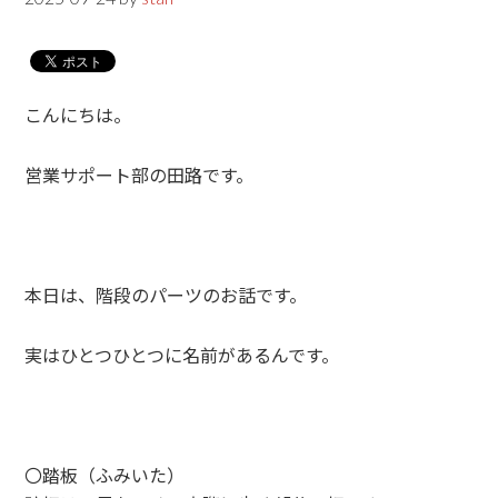
こんにちは。
営業サポート部の田路です。
本日は、階段のパーツのお話です。
実はひとつひとつに名前があるんです。
〇踏板（ふみいた）