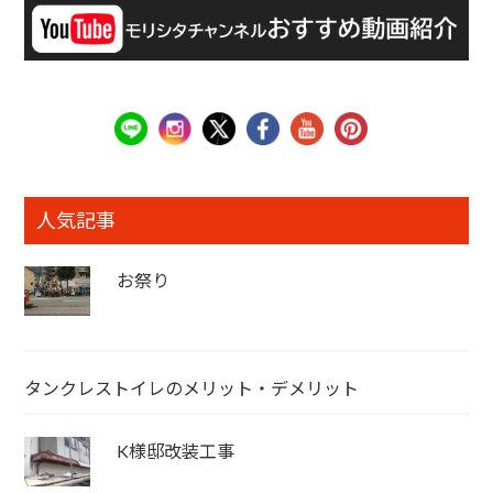
人気記事
お祭り
タンクレストイレのメリット・デメリット
K様邸改装工事