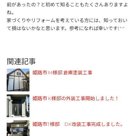
前があったの？と初めて知ることもたくさんありますよ
ね。
家づくりやリフォームを考えている方には、知っておい
て損はないかなと思います。参考になれば幸いです(^^
関連記事
姫路市 M様邸 倉庫塗装工事
姫路市 K様邸の外装工事開始しました！
姫路市T様邸 DK改装工事完成しました。