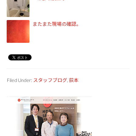
またまた現場の確認。
Filed Under:
スタッフブログ
,
荻本
Primary
Sidebar