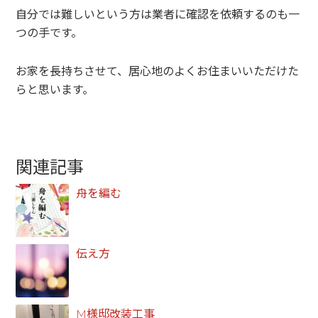
自分では難しいという方は業者に確認を依頼するのも一
つの手です。
お家を長持ちさせて、居心地のよくお住まいいただけた
らと思います。
関連記事
舟を編む
伝え方
M様邸改装工事