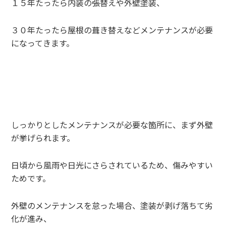
１５年たったら内装の張替えや外壁塗装、
３０年たったら屋根の葺き替えなどメンテナンスが必要
になってきます。
しっかりとしたメンテナンスが必要な箇所に、まず外壁
が挙げられます。
日頃から風雨や日光にさらされているため、傷みやすい
ためです。
外壁のメンテナンスを怠った場合、塗装が剥げ落ちて劣
化が進み、