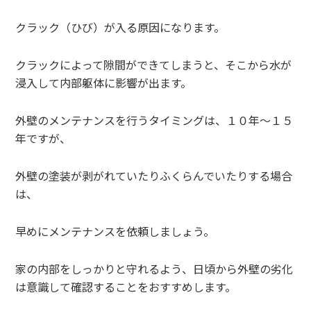
クラック（ひび）が入る原因になります。
クラックによって隙間ができてしまうと、そこから水が
浸入して内部躯体に影響が出ます。
外壁のメンテナンスを行うタイミングは、１０年～１５
年ですが、
外壁の塗装が剥がれていたりふくらんでいたりする場合
は、
早めにメンテナンスを依頼しましょう。
家の内部をしっかりと守れるよう、日頃から外壁の劣化
は意識して確認することをおすすめします。