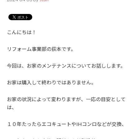
こんにちは！
リフォーム事業部の荻本です。
今回は、お家のメンテナンスについてお話しします。
お家は購入して終わりではありません。
お家の状況によって変わりますが、一応の目安として
は、
１０年たったらエコキュートやIHコンロなどが交換、