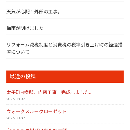
天気が心配！外部の工事。
梅雨が明けました
リフォーム減税制度と消費税の税率引き上げ時の経過措
置について
最近の投稿
太子町H様邸、内窓工事 完成しました。
2026-08-07
ウォークスルークローゼット
2026-08-07