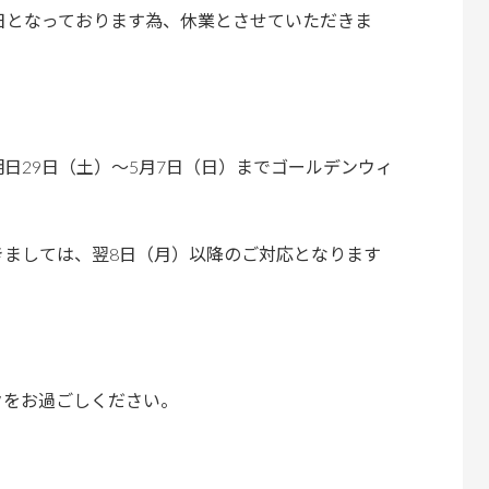
日となっております為、休業とさせていただきま
日29日（土）～5月7日（日）までゴールデンウィ
きましては、翌8日（月）以降のご対応となります
クをお過ごしください。