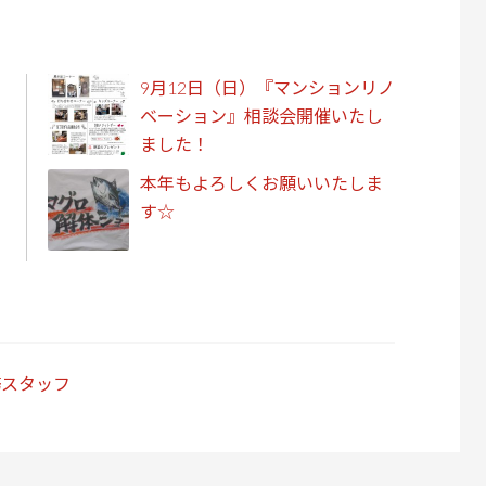
9月12日（日）『マンションリノ
ベーション』相談会開催いたし
ました！
本年もよろしくお願いいたしま
す☆
務スタッフ