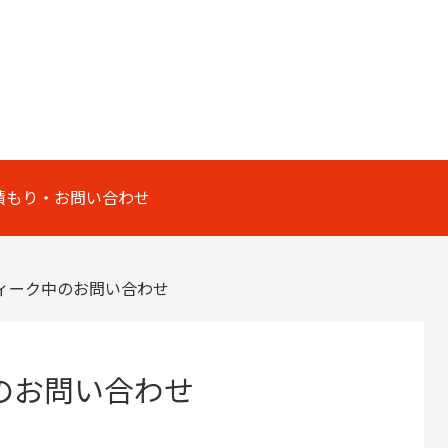
積もり・お問い合わせ
ィーク中のお問い合わせ
のお問い合わせ