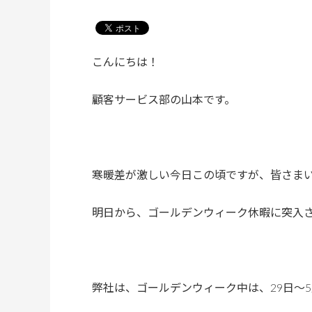
こんにちは！
顧客サービス部の山本です。
寒暖差が激しい今日この頃ですが、皆さま
明日から、ゴールデンウィーク休暇に突入
弊社は、ゴールデンウィーク中は、29日～