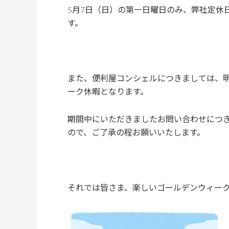
5月7日（日）の第一日曜日のみ、弊社定休
す。
また、便利屋コンシェルにつきましては、明
ーク休暇となります。
期間中にいただきましたお問い合わせにつ
ので、ご了承の程お願いいたします。
それでは皆さま、楽しいゴールデンウィー