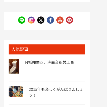
人気記事
N様邸便器、洗面台取替工事
2015年も楽しくがんばりましょ
う！