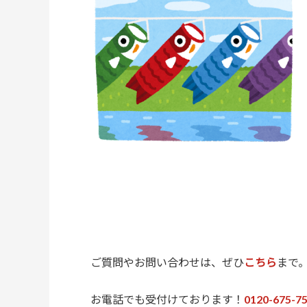
ご質問やお問い合わせは、ぜひ
こちら
まで
お電話でも受付けております！
0120-675-7