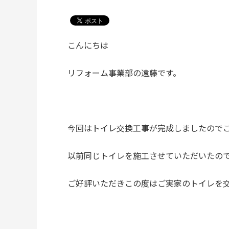
こんにちは
リフォーム事業部の遠藤です。
今回はトイレ交換工事が完成しましたので
以前同じトイレを施工させていただいたの
ご好評いただきこの度はご実家のトイレを