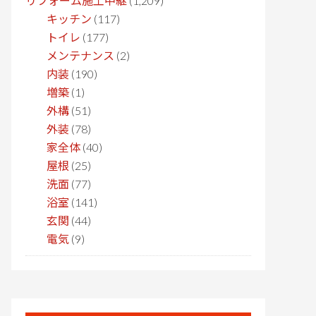
リフォーム施工中継
(1,209)
キッチン
(117)
トイレ
(177)
メンテナンス
(2)
内装
(190)
増築
(1)
外構
(51)
外装
(78)
家全体
(40)
屋根
(25)
洗面
(77)
浴室
(141)
玄関
(44)
電気
(9)