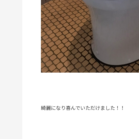
綺麗になり喜んでいただけました！！