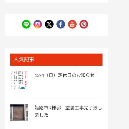
人気記事
12/4（日）定休日のお知らせ
姫路市K様邸 塗装工事完了致し
ました