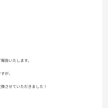
ご報告いたします。
ですが、
交換させていただきました！