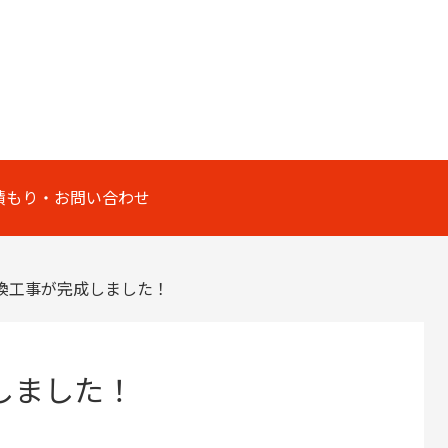
積もり・お問い合わせ
換工事が完成しました！
しました！