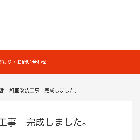
積もり・お問い合わせ
様邸 和室改装工事 完成しました。
装工事 完成しました。