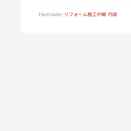
Filed Under:
リフォーム施工中継
,
内装