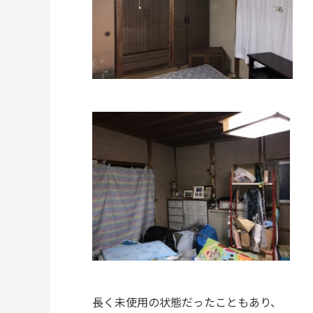
長く未使用の状態だったこともあり、