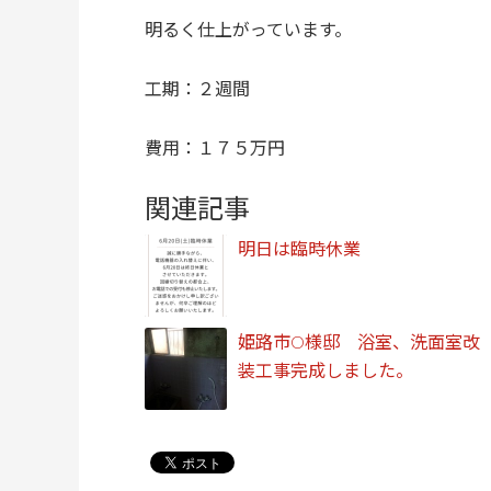
明るく仕上がっています。
工期：２週間
費用：１７５万円
関連記事
明日は臨時休業
姫路市O様邸 浴室、洗面室改
装工事完成しました。