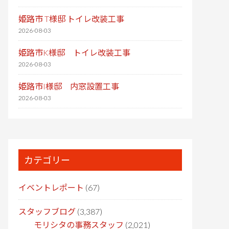
姫路市 T様邸 トイレ改装工事
2026-08-03
姫路市K様邸 トイレ改装工事
2026-08-03
姫路市I様邸 内窓設置工事
2026-08-03
カテゴリー
イベントレポート
(67)
スタッフブログ
(3,387)
モリシタの事務スタッフ
(2,021)