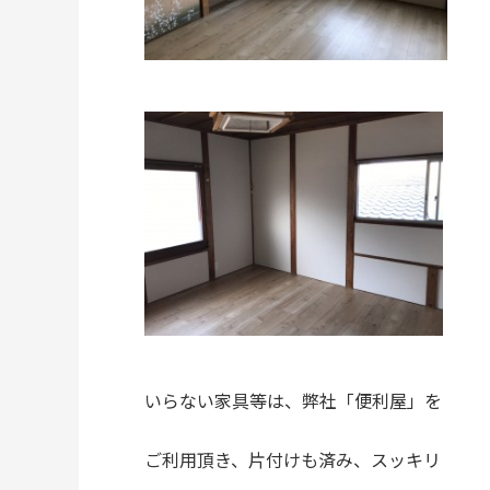
いらない家具等は、弊社「便利屋」を
ご利用頂き、片付けも済み、スッキリ