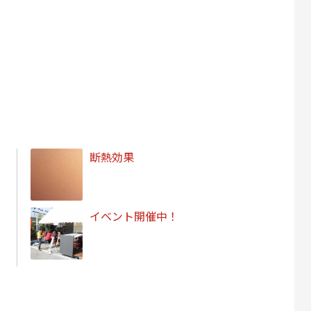
断熱効果
イベント開催中！