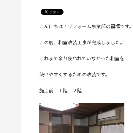
こんにちは！リフォーム事業部の福塚です
この度、和室改装工事が完成しました。
これまで余り使われていなかった和室を
使いやすくするための改装です。
施工前 １階 ２階