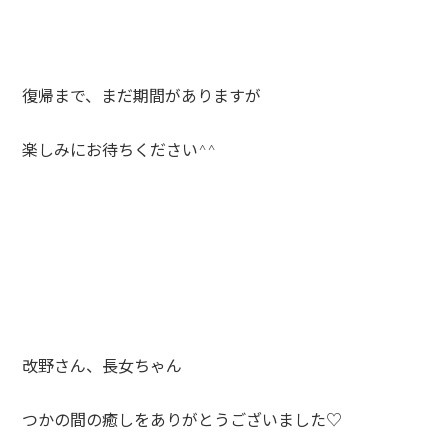
復帰まで、まだ期間がありますが
楽しみにお待ちください^^
改野さん、長女ちゃん
つかの間の癒しをありがとうございました♡