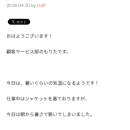
2018-04-20
by
staff
おはようございます！
顧客サービス部のもりたです。
今日は、暑いぐらいの気温になるようです！
仕事中はジャケットを着ておりますが、
今日は朝から暑さで脱いでしまいました。