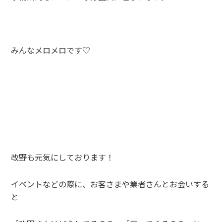
みんなメロメロです♡
改野も元気にしております！
イベントなどの際に、お客さまや業者さんとお会いする
と