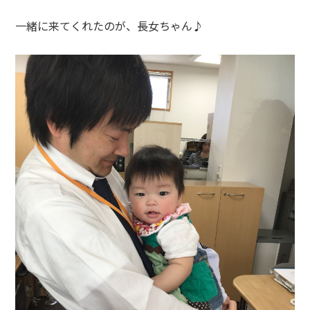
一緒に来てくれたのが、長女ちゃん♪