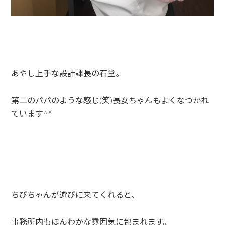
あやし上手な設計課長の石堂。
第二のパパのような感じ(笑)長女ちゃんもよくなつかれ
ています^^
ちびちゃんが遊びに来てくれると、
事務所内もほんわかな雰囲気に包まれます。