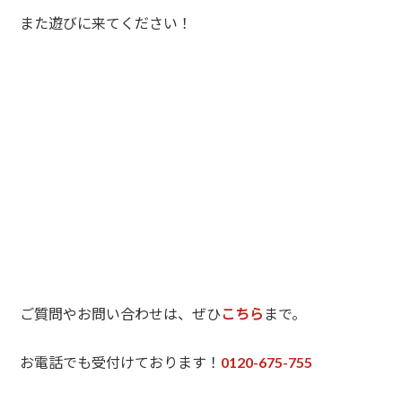
また遊びに来てください！
ご質問やお問い合わせは、ぜひ
こちら
まで。
お電話でも受付けております！
0120-675-755