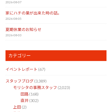
2026-08-07
家にハチの巣が出来た時の話。
2026-08-05
夏期休業のお知らせ
2026-08-03
カテゴリー
イベントレポート
(67)
スタッフブログ
(3,389)
モリシタの事務スタッフ
(2,023)
田路
(168)
直井
(302)
上田
(2)