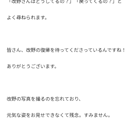
「改野さんはどうしてるの？」「戻ってくるの？」と
よく尋ねられます。
皆さん、改野の復帰を待ってくださっているんですね！
ありがとうございます。
改野の写真を撮るのを忘れており、
元気な姿をお見せできなくて残念。すみません。