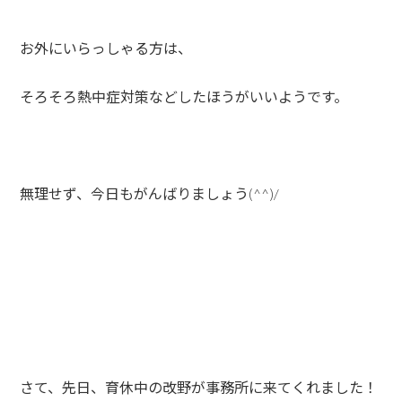
お外にいらっしゃる方は、
そろそろ熱中症対策などしたほうがいいようです。
無理せず、今日もがんばりましょう(^^)/
さて、先日、育休中の改野が事務所に来てくれました！