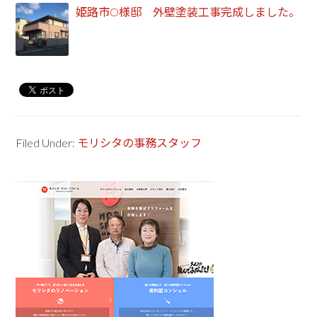
姫路市O様邸 外壁塗装工事完成しました。
Filed Under:
モリシタの事務スタッフ
Primary
Sidebar