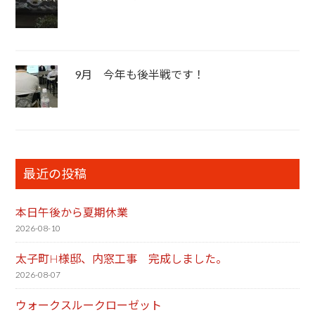
9月 今年も後半戦です！
最近の投稿
本日午後から夏期休業
2026-08-10
太子町H様邸、内窓工事 完成しました。
2026-08-07
ウォークスルークローゼット