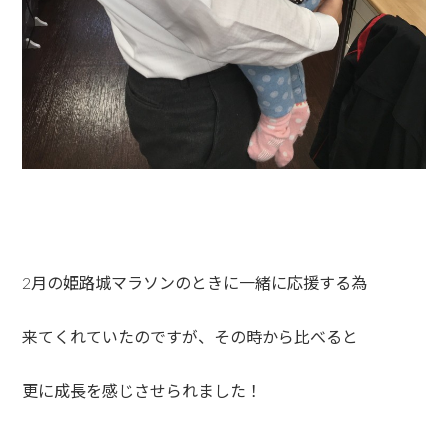
2月の姫路城マラソンのときに一緒に応援する為
来てくれていたのですが、その時から比べると
更に成長を感じさせられました！