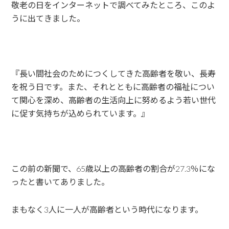
敬老の日をインターネットで調べてみたところ、このよ
うに出てきました。
『長い間社会のためにつくしてきた高齢者を敬い、長寿
を祝う日です。また、それとともに高齢者の福祉につい
て関心を深め、高齢者の生活向上に努めるよう若い世代
に促す気持ちが込められています。』
この前の新聞で、65歳以上の高齢者の割合が27.3％にな
ったと書いてありました。
まもなく3人に一人が高齢者という時代になります。