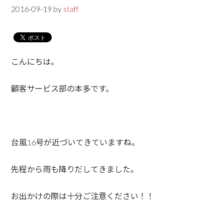
2016-09-19
by
staff
こんにちは。
顧客サービス部の本多です。
台風16号が近づいてきていますね。
先程から雨も降りだしてきました。
お出かけの際は十分ご注意ください！！