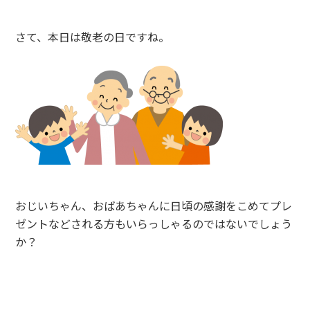
さて、本日は敬老の日ですね。
おじいちゃん、おばあちゃんに日頃の感謝をこめてプレ
ゼントなどされる方もいらっしゃるのではないでしょう
か？