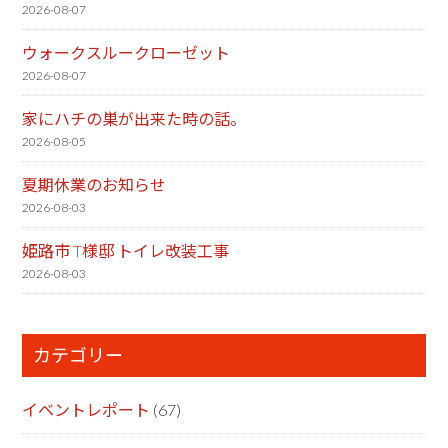
2026-08-07
ウォークスルークローゼット
2026-08-07
家にハチの巣が出来た時の話。
2026-08-05
夏期休業のお知らせ
2026-08-03
姫路市 T様邸 トイレ改装工事
2026-08-03
カテゴリー
イベントレポート
(67)