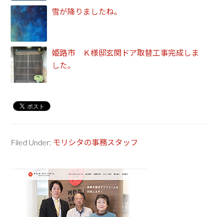
雪が降りましたね。
姫路市 Ｋ様邸玄関ドア取替工事完成しま
した。
Filed Under:
モリシタの事務スタッフ
Primary
Sidebar