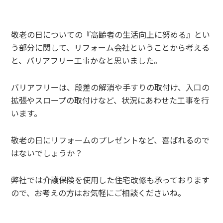
敬老の日についての『高齢者の生活向上に努める』とい
う部分に関して、リフォーム会社ということから考える
と、バリアフリー工事かなと思いました。
バリアフリーは、段差の解消や手すりの取付け、入口の
拡張やスロープの取付けなど、状況にあわせた工事を行
います。
敬老の日にリフォームのプレゼントなど、喜ばれるので
はないでしょうか？
弊社では介護保険を使用した住宅改修も承っております
ので、お考えの方はお気軽にご相談くださいね。