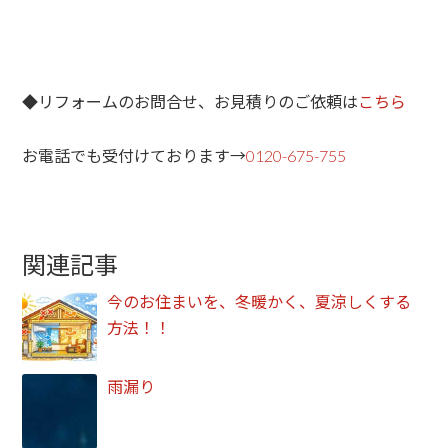
◆リフォームのお問合せ、お見積りのご依頼は
こちら
お電話でも受付けております→
0120-675-755
関連記事
今のお住まいを、冬暖かく、夏涼しくする
方法！！
雨漏り