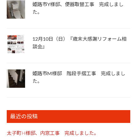
姫路市Y様邸、便器取替工事 完成しまし
た。
12月10日（日）『歳末大感謝リフォーム相
談会』
姫路市M様邸 階段手摺工事 完成しまし
た。
最近の投稿
太子町H様邸、内窓工事 完成しました。