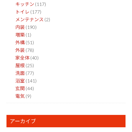
キッチン
(117)
トイレ
(177)
メンテナンス
(2)
内装
(190)
増築
(1)
外構
(51)
外装
(78)
家全体
(40)
屋根
(25)
洗面
(77)
浴室
(141)
玄関
(44)
電気
(9)
アーカイブ