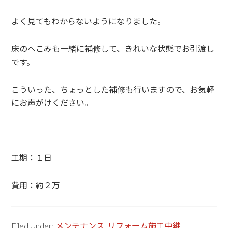
よく見てもわからないようになりました。
床のへこみも一緒に補修して、きれいな状態でお引渡し
です。
こういった、ちょっとした補修も行いますので、お気軽
にお声がけください。
工期：１日
費用：約２万
Filed Under:
メンテナンス
,
リフォーム施工中継