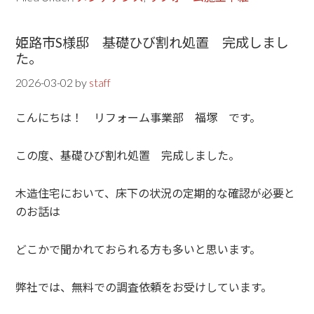
姫路市S様邸 基礎ひび割れ処置 完成しまし
た。
2026-03-02
by
staff
こんにちは！ リフォーム事業部 福塚 です。
この度、基礎ひび割れ処置 完成しました。
木造住宅において、床下の状況の定期的な確認が必要と
のお話は
どこかで聞かれておられる方も多いと思います。
弊社では、無料での調査依頼をお受けしています。