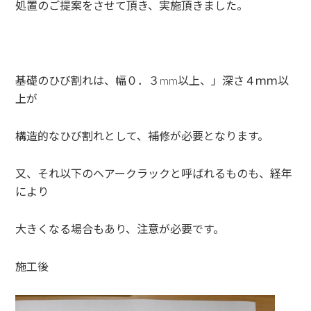
処置のご提案をさせて頂き、実施頂きました。
基礎のひび割れは、幅０．３mm以上、」深さ４ｍｍ以
上が
構造的なひび割れとして、補修が必要となります。
又、それ以下のヘアークラックと呼ばれるものも、経年
により
大きくなる場合もあり、注意が必要です。
施工後