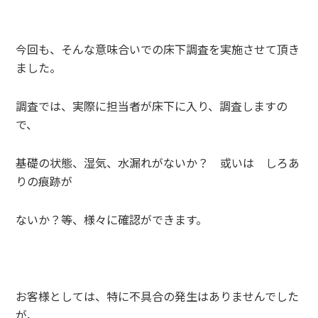
今回も、そんな意味合いでの床下調査を実施させて頂き
ました。
調査では、実際に担当者が床下に入り、調査しますの
で、
基礎の状態、湿気、水漏れがないか？ 或いは しろあ
りの痕跡が
ないか？等、様々に確認ができます。
お客様としては、特に不具合の発生はありませんでした
が、