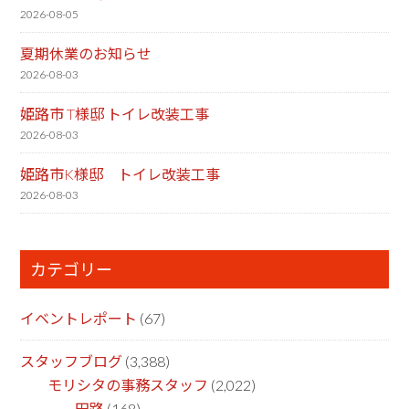
2026-08-05
夏期休業のお知らせ
2026-08-03
姫路市 T様邸 トイレ改装工事
2026-08-03
姫路市K様邸 トイレ改装工事
2026-08-03
カテゴリー
イベントレポート
(67)
スタッフブログ
(3,388)
モリシタの事務スタッフ
(2,022)
田路
(168)