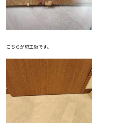
こちらが施工後です。