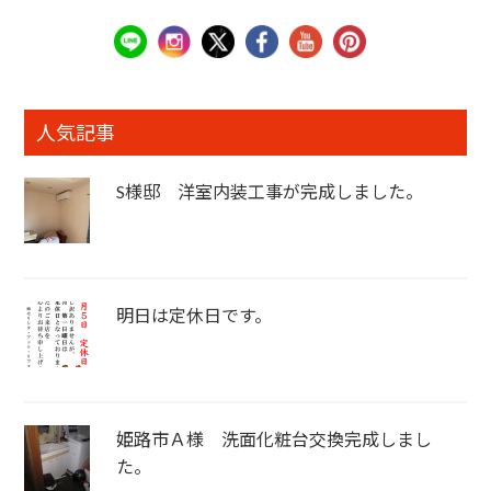
人気記事
S様邸 洋室内装工事が完成しました。
明日は定休日です。
姫路市Ａ様 洗面化粧台交換完成しまし
た。