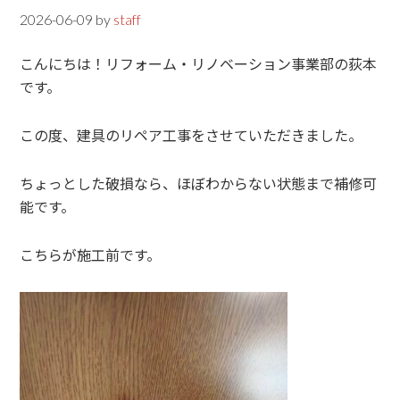
2026-06-09
by
staff
こんにちは！リフォーム・リノベーション事業部の荻本
です。
この度、建具のリペア工事をさせていただきました。
ちょっとした破損なら、ほぼわからない状態まで補修可
能です。
こちらが施工前です。