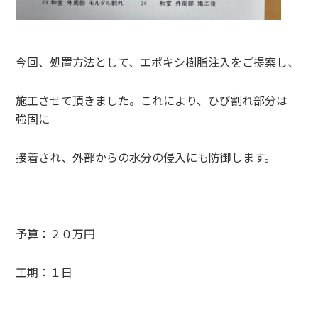
今回、処置方法として、エポキシ樹脂注入をご提案し、
施工させて頂きました。これにより、ひび割れ部分は
強固に
接着され、外部からの水分の侵入にも防御します。
予算：２０万円
工期：１日