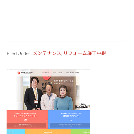
Filed Under:
メンテナンス
,
リフォーム施工中継
Primary
Sidebar