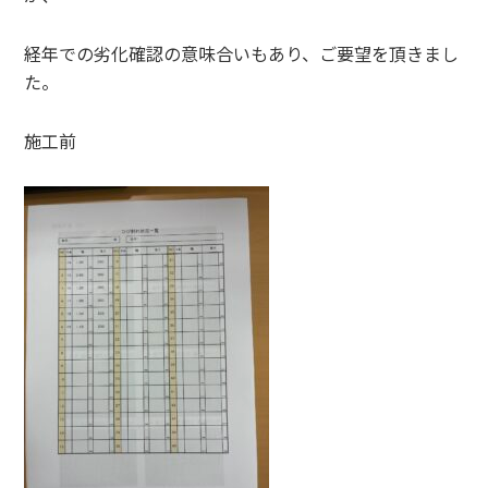
経年での劣化確認の意味合いもあり、ご要望を頂きまし
た。
施工前