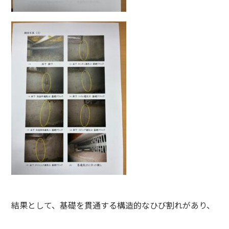
結果として、基礎を貫通する構造的なひび割れがあり、