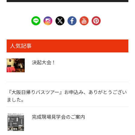
人気記事
決起大会！
『大阪日帰りバスツアー』お申込み、ありがとうござい
ました。
完成現場見学会のご案内