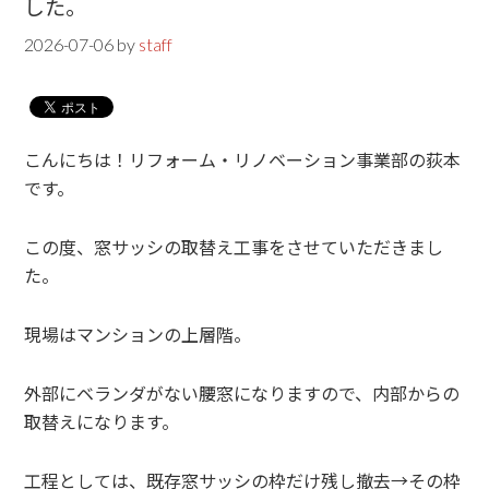
した。
2026-07-06
by
staff
こんにちは！リフォーム・リノベーション事業部の荻本
です。
この度、窓サッシの取替え工事をさせていただきまし
た。
現場はマンションの上層階。
外部にベランダがない腰窓になりますので、内部からの
取替えになります。
工程としては、既存窓サッシの枠だけ残し撤去→その枠