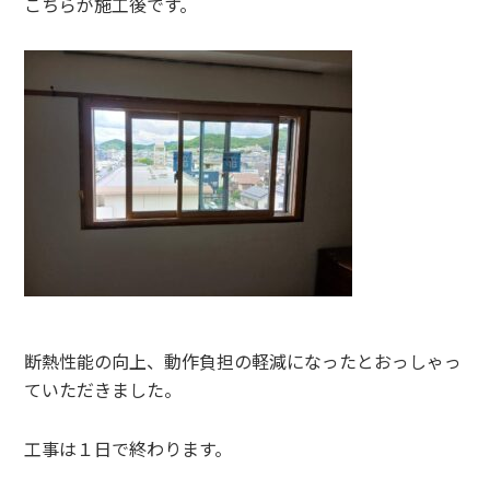
こちらが施工後です。
断熱性能の向上、動作負担の軽減になったとおっしゃっ
ていただきました。
工事は１日で終わります。