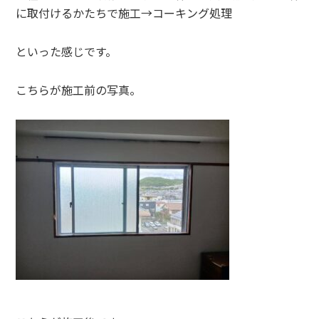
に取付けるかたちで施工→コーキング処理
といった感じです。
こちらが施工前の写真。