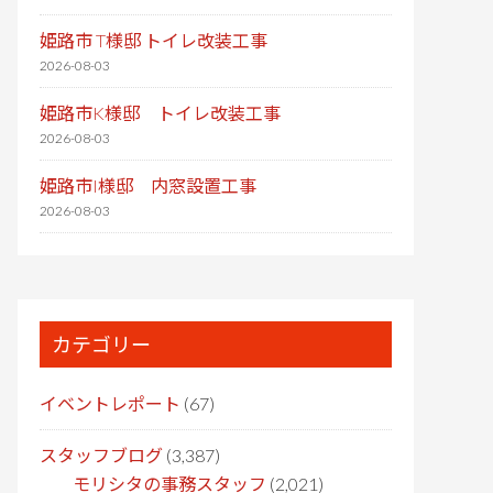
姫路市 T様邸 トイレ改装工事
2026-08-03
姫路市K様邸 トイレ改装工事
2026-08-03
姫路市I様邸 内窓設置工事
2026-08-03
カテゴリー
イベントレポート
(67)
スタッフブログ
(3,387)
モリシタの事務スタッフ
(2,021)