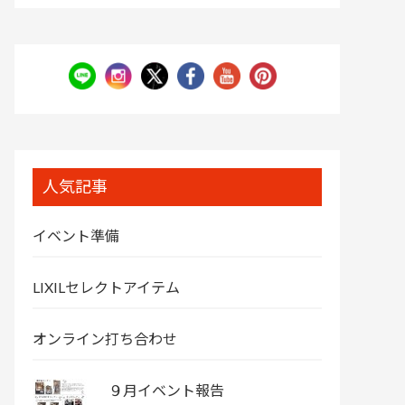
人気記事
イベント準備
LIXILセレクトアイテム
オンライン打ち合わせ
９月イベント報告