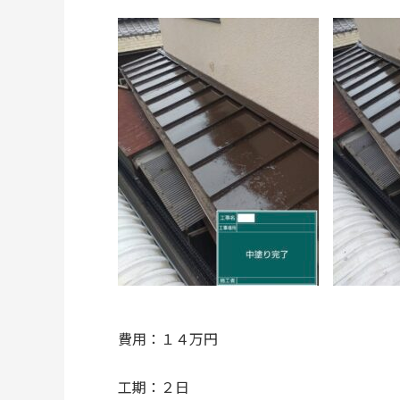
費用：１４万円
工期：２日