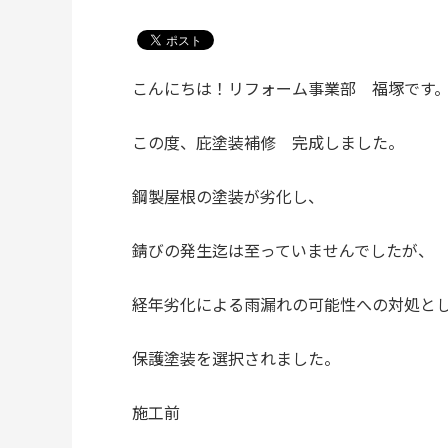
こんにちは！リフォーム事業部 福塚です
この度、庇塗装補修 完成しました。
鋼製屋根の塗装が劣化し、
錆びの発生迄は至っていませんでしたが、
経年劣化による雨漏れの可能性への対処と
保護塗装を選択されました。
施工前