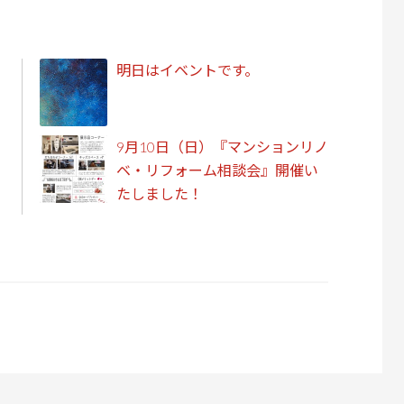
明日はイベントです。
9月10日（日）『マンションリノ
ベ・リフォーム相談会』開催い
たしました！