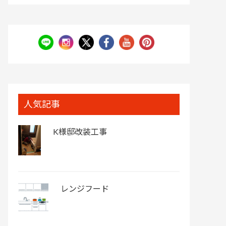
人気記事
K様邸改装工事
レンジフード