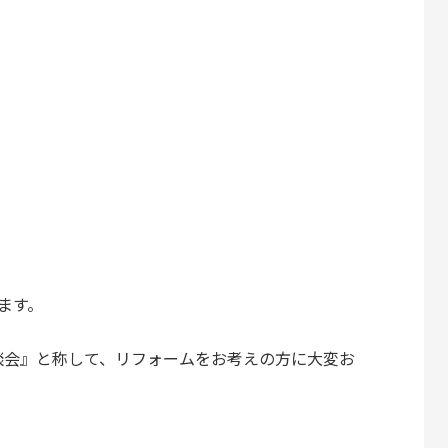
ます。
談会』と称して、リフォームをお考えの方に大変お