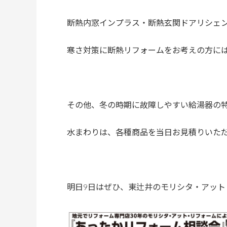
断熱内窓インプラス・断熱玄関ドアリシェント
寒さ対策に断熱リフォームをお考えの方に
その他、冬の時期に故障しやすい給湯器の
水まわりは、各種商品を当日お見積りいた
明日9日はぜひ、東辻井のモリシタ・アット