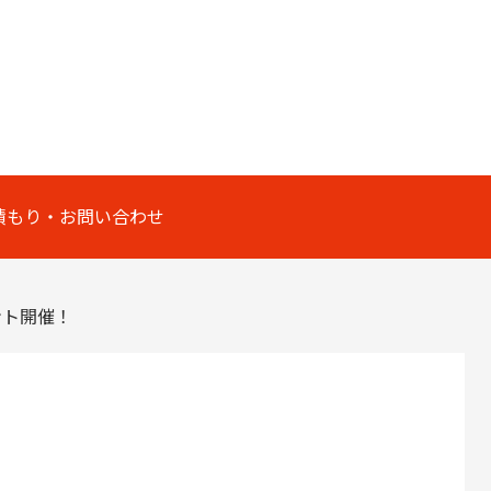
積もり・お問い合わせ
ント開催！
！