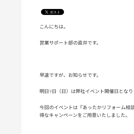
こんにちは。
営業サポート部の直井です。
早速ですが、お知らせです。
明日9日（日）は弊社イベント開催日となり
今回のイベントは『あったかリフォーム相
得なキャンペーンをご用意いたしました。