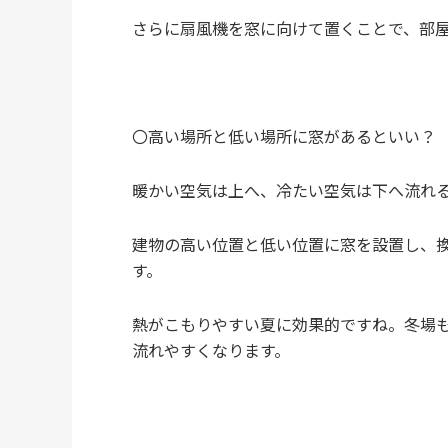
さらに扇風機を窓に向けて置くことで、部
〇高い場所と低い場所に窓があるといい？
暖かい空気は上へ、冷たい空気は下へ流れ
建物の高い位置と低い位置に窓を設置し、
す。
熱がこもりやすい夏に効果的ですね。冬場
流れやすくなります。