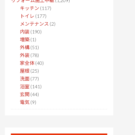
リフォーム施工中継
(1,209)
キッチン
(117)
トイレ
(177)
メンテナンス
(2)
内装
(190)
増築
(1)
外構
(51)
外装
(78)
家全体
(40)
屋根
(25)
洗面
(77)
浴室
(141)
玄関
(44)
電気
(9)