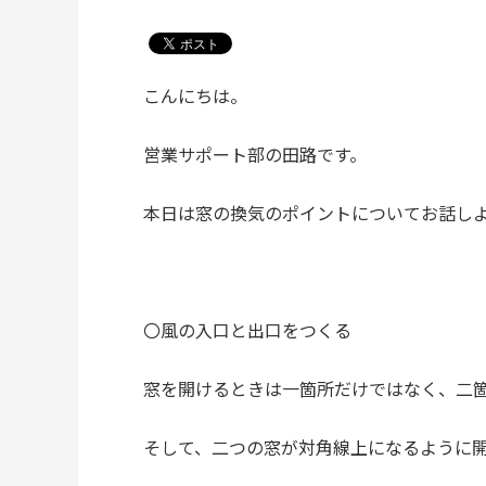
こんにちは。
営業サポート部の田路です。
本日は窓の換気のポイントについてお話し
〇風の入口と出口をつくる
窓を開けるときは一箇所だけではなく、二
そして、二つの窓が対角線上になるように