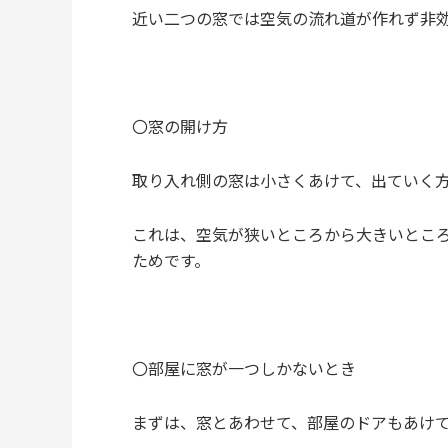
近い二つの窓では空気の流れ道が作れず非
〇窓の開け方
取り入れ側の窓は小さくあけて、出ていく
これは、空気が狭いところから大きいとこ
ためです。
〇部屋に窓が一つしかないとき
まずは、窓とあわせて、部屋のドアもあけ