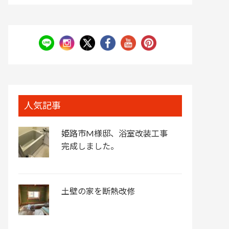
人気記事
姫路市M様邸、浴室改装工事
完成しました。
土壁の家を断熱改修