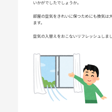
いかがでしたでしょうか。
部屋の空気をきれいに保つためにも換気は
ます。
空気の入替えをおこないリフレッシュしま