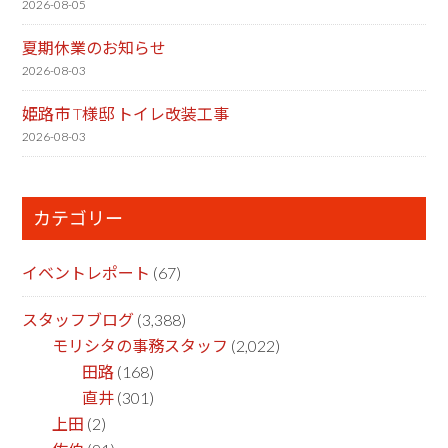
2026-08-05
夏期休業のお知らせ
2026-08-03
姫路市 T様邸 トイレ改装工事
2026-08-03
カテゴリー
イベントレポート
(67)
スタッフブログ
(3,388)
モリシタの事務スタッフ
(2,022)
田路
(168)
直井
(301)
上田
(2)