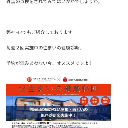
外装の点検をされてみてはいかがでしょうか。
弊社HPでもご紹介しております
毎週２回実施中の住まいの健康診断、
予約が混みあわない今、オススメですよ！