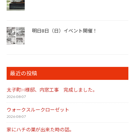
明日8日（日）イベント開催！
最近の投稿
太子町H様邸、内窓工事 完成しました。
2026-08-07
ウォークスルークローゼット
2026-08-07
家にハチの巣が出来た時の話。