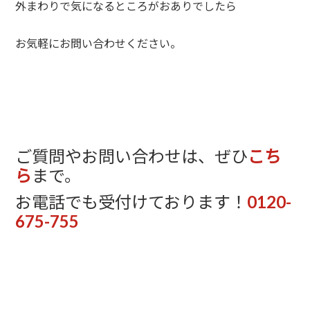
外まわりで気になるところがおありでしたら
お気軽にお問い合わせください。
ご質問やお問い合わせは、ぜひ
こち
ら
まで。
お電話でも受付けております！
0120-
675-755