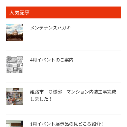
人気記事
メンテナンスハガキ
4月イベントのご案内
姫路市 Ｏ様邸 マンション内装工事完成
しました！
1月イベント展示品の見どころ紹介！