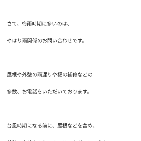
さて、梅雨時期に多いのは、
やはり雨関係のお問い合わせです。
屋根や外壁の雨漏りや樋の補修などの
多数、お電話をいただいております。
台風時期になる前に、屋根などを含め、