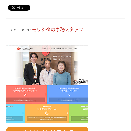
Filed Under:
モリシタの事務スタッフ
Primary
Sidebar