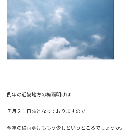
例年の近畿地方の梅雨明けは
７月２１日頃となっておりますので
今年の梅雨明けももう少しというところでしょうか。