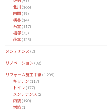
佐伯
(91)
北川
(166)
四間
(19)
横谷
(14)
石堂
(117)
福塚
(75)
荻本
(125)
メンテナンス
(2)
リノベーション
(38)
リフォーム施工中継
(1,209)
キッチン
(117)
トイレ
(177)
メンテナンス
(2)
内装
(190)
増築
(1)