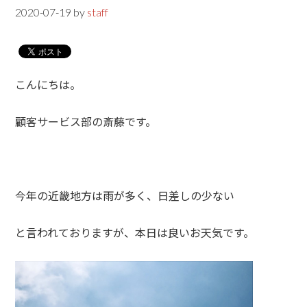
2020-07-19
by
staff
こんにちは。
顧客サービス部の斎藤です。
今年の近畿地方は雨が多く、日差しの少ない
と言われておりますが、本日は良いお天気です。