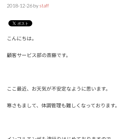
2018-12-26
by
staff
こんにちは。
顧客サービス部の斎藤です。
ここ最近、お天気が不安定なように思います。
寒さもまして、体調管理も難しくなっております。
インフルエンザも流行りはじめておりますので、