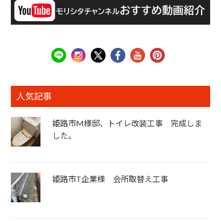
人気記事
姫路市M様邸、トイレ改装工事 完成しま
した。
姫路市T企業様 会所取替え工事