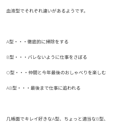
血液型でそれぞれ違いがあるようです。
A型・・・徹底的に掃除をする
B型・・・バレないように仕事をさぼる
O型・・・仲間と今年最後のおしゃべりを楽しむ
AB型・・・最後まで仕事に追われる
几帳面でキレイ好きなA型、ちょっと適当なB型、