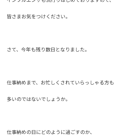
皆さまお気をつけください。
さて、今年も残り数日となりました。
仕事納めまで、お忙しくされていらっしゃる方も
多いのではないでしょうか。
仕事納めの日にどのように過ごすのか、