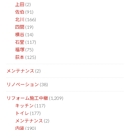
上田
(2)
佐伯
(91)
北川
(166)
四間
(19)
横谷
(14)
石堂
(117)
福塚
(75)
荻本
(125)
メンテナンス
(2)
リノベーション
(38)
リフォーム施工中継
(1,209)
キッチン
(117)
トイレ
(177)
メンテナンス
(2)
内装
(190)