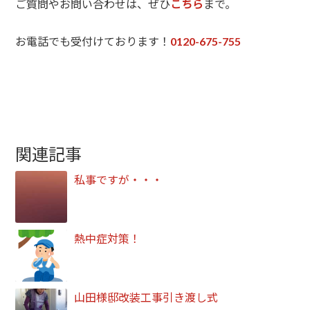
ご質問やお問い合わせは、ぜひ
こちら
まで。
お電話でも受付けております！
0120-675-755
関連記事
私事ですが・・・
熱中症対策！
山田様邸改装工事引き渡し式