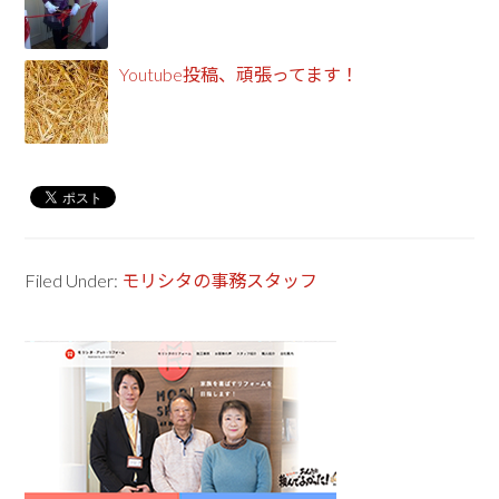
Youtube投稿、頑張ってます！
Filed Under:
モリシタの事務スタッフ
Primary
Sidebar