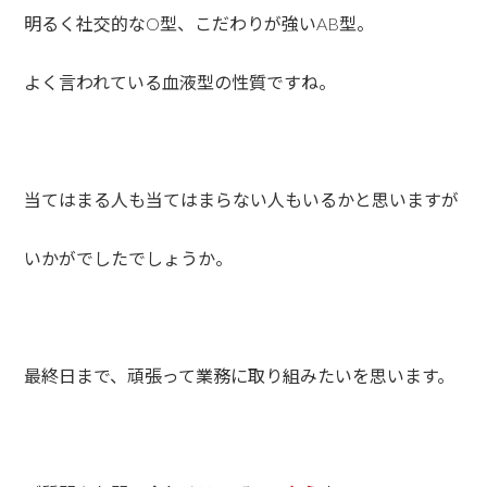
明るく社交的なO型、こだわりが強いAB型。
よく言われている血液型の性質ですね。
当てはまる人も当てはまらない人もいるかと思いますが
いかがでしたでしょうか。
最終日まで、頑張って業務に取り組みたいを思います。