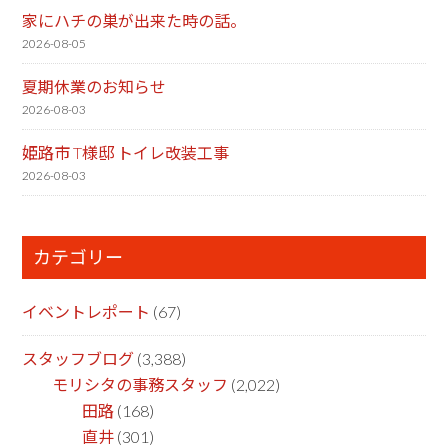
家にハチの巣が出来た時の話。
2026-08-05
夏期休業のお知らせ
2026-08-03
姫路市 T様邸 トイレ改装工事
2026-08-03
カテゴリー
イベントレポート
(67)
スタッフブログ
(3,388)
モリシタの事務スタッフ
(2,022)
田路
(168)
直井
(301)