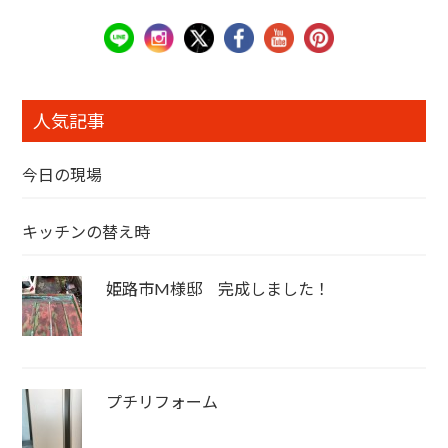
人気記事
今日の現場
キッチンの替え時
姫路市M様邸 完成しました！
プチリフォーム