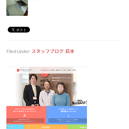
Filed Under:
スタッフブログ
,
荻本
Primary
Sidebar