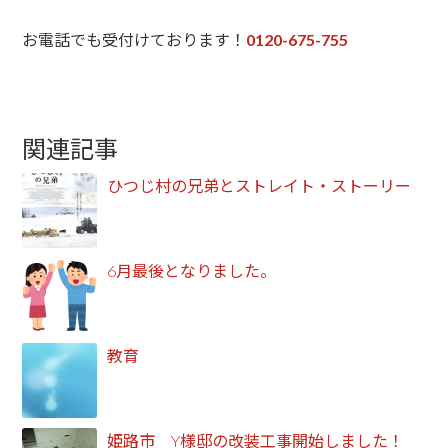
お電話でも受付けております！
0120-675-755
関連記事
ひつじ村の兄弟とストレイト・ストーリー
6月最後となりました。
教育
姫路市 Y様邸の改装工事開始しました！