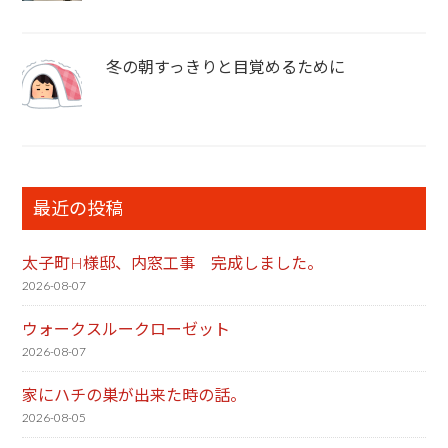
冬の朝すっきりと目覚めるために
最近の投稿
太子町H様邸、内窓工事 完成しました。
2026-08-07
ウォークスルークローゼット
2026-08-07
家にハチの巣が出来た時の話。
2026-08-05