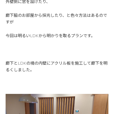
外壁側に窓を設けたり、
廊下脇のお部屋から採光したり、と色々方法はあるので
すが
今回は明るいLDKから明かりを取るプランです。
廊下とLDKの境の内壁にアクリル板を施工して廊下を明
るくしました。