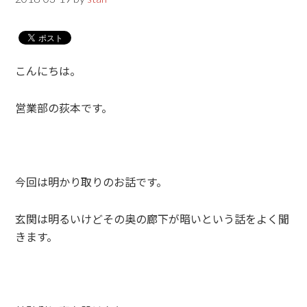
こんにちは。
営業部の荻本です。
今回は明かり取りのお話です。
玄関は明るいけどその奥の廊下が暗いという話をよく聞
きます。