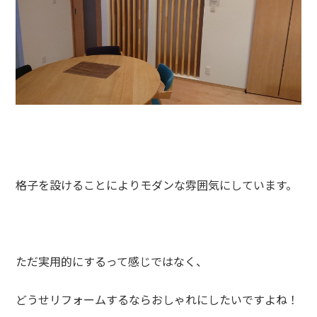
格子を設けることによりモダンな雰囲気にしています。
ただ実用的にするって感じではなく、
どうせリフォームするならおしゃれにしたいですよね！