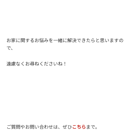
お家に関するお悩みを一緒に解決できたらと思いますの
で、
遠慮なくお尋ねくださいね！
ご質問やお問い合わせは、ぜひ
こちら
まで。