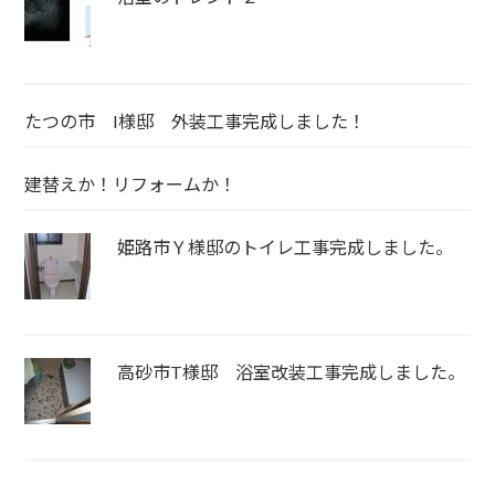
たつの市 I様邸 外装工事完成しました！
建替えか！リフォームか！
姫路市Ｙ様邸のトイレ工事完成しました。
高砂市T様邸 浴室改装工事完成しました。