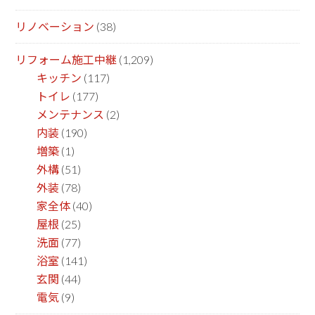
リノベーション
(38)
リフォーム施工中継
(1,209)
キッチン
(117)
トイレ
(177)
メンテナンス
(2)
内装
(190)
増築
(1)
外構
(51)
外装
(78)
家全体
(40)
屋根
(25)
洗面
(77)
浴室
(141)
玄関
(44)
電気
(9)