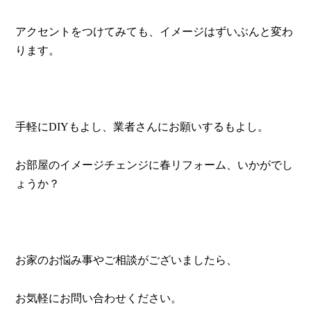
アクセントをつけてみても、イメージはずいぶんと変わ
ります。
手軽に
DIY
もよし、業者さんにお願いするもよし。
お部屋のイメージチェンジに春リフォーム、いかがでし
ょうか？
お家のお悩み事やご相談がございましたら、
お気軽にお問い合わせください。