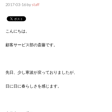
2017-03-16
by
staff
こんにちは。
顧客サービス部の斎藤です。
先日、少し寒波が戻っておりましたが、
日に日に春らしさを感じます。