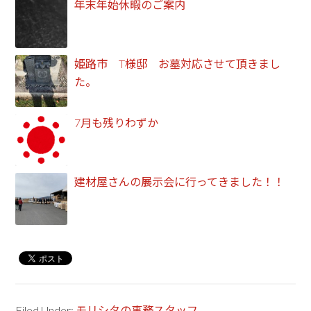
年末年始休暇のご案内
姫路市 T様邸 お墓対応させて頂きまし
た。
7月も残りわずか
建材屋さんの展示会に行ってきました！！
Filed Under:
モリシタの事務スタッフ