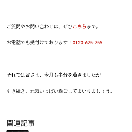
ご質問やお問い合わせは、ぜひ
こちら
まで。
お電話でも受付けております！
0120-675-755
それでは皆さま、今月も半分を過ぎましたが、
引き続き、元気いっぱい過ごしてまいりましょう。
関連記事