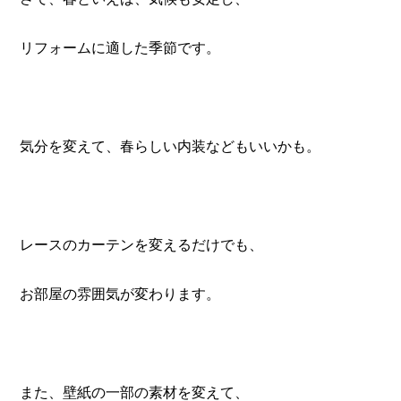
リフォームに適した季節です。
気分を変えて、春らしい内装などもいいかも。
レースのカーテンを変えるだけでも、
お部屋の雰囲気が変わります。
また、壁紙の一部の素材を変えて、