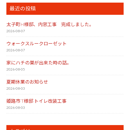
最近の投稿
太子町H様邸、内窓工事 完成しました。
2026-08-07
ウォークスルークローゼット
2026-08-07
家にハチの巣が出来た時の話。
2026-08-05
夏期休業のお知らせ
2026-08-03
姫路市 T様邸 トイレ改装工事
2026-08-03