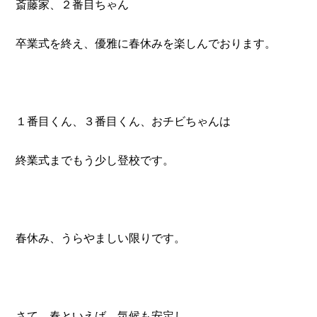
斎藤家、２番目ちゃん
卒業式を終え、優雅に春休みを楽しんでおります。
１番目くん、３番目くん、おチビちゃんは
終業式までもう少し登校です。
春休み、うらやましい限りです。
さて、春といえば、気候も安定し、