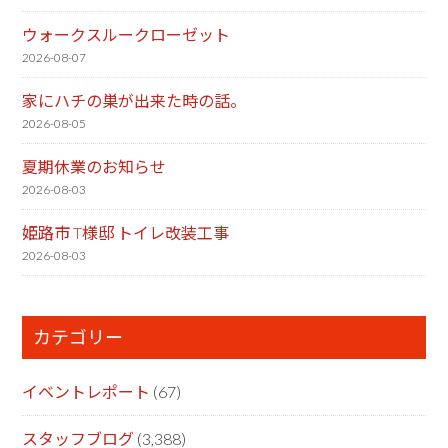
ウォークスルークローゼット
2026-08-07
家にハチの巣が出来た時の話。
2026-08-05
夏期休業のお知らせ
2026-08-03
姫路市 T様邸 トイレ改装工事
2026-08-03
カテゴリー
イベントレポート
(67)
スタッフブログ
(3,388)