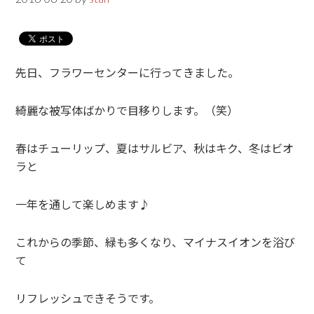
先日、フラワーセンターに行ってきました。
綺麗な被写体ばかりで目移りします。（笑）
春はチューリップ、夏はサルビア、秋はキク、冬はビオ
ラと
一年を通して楽しめます♪
これからの季節、緑も多くなり、マイナスイオンを浴び
て
リフレッシュできそうです。