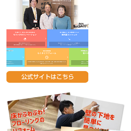
Sidebar