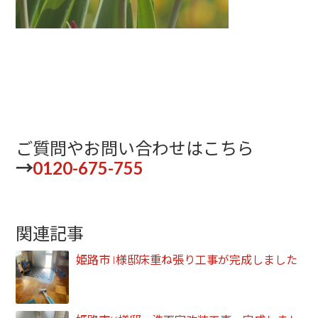
ご質問やお問い合わせはこちら
→
0120-675-755
関連記事
姫路市 I様邸床重ね張り工事が完成しました