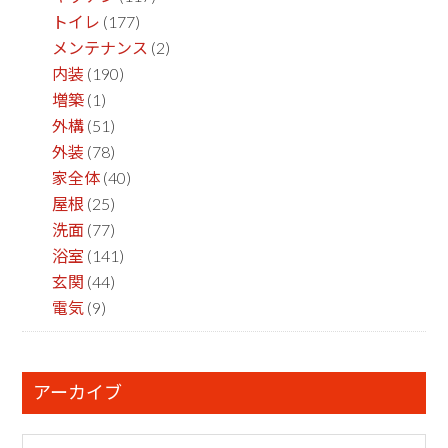
トイレ
(177)
メンテナンス
(2)
内装
(190)
増築
(1)
外構
(51)
外装
(78)
家全体
(40)
屋根
(25)
洗面
(77)
浴室
(141)
玄関
(44)
電気
(9)
アーカイブ
ア