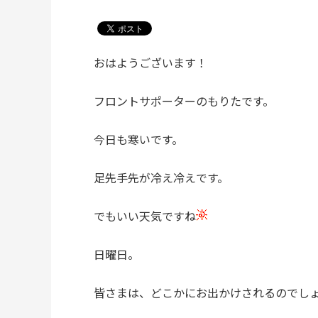
おはようございます！
フロントサポーターのもりたです。
今日も寒いです。
足先手先が冷え冷えです。
でもいい天気ですね
日曜日。
皆さまは、どこかにお出かけされるのでし