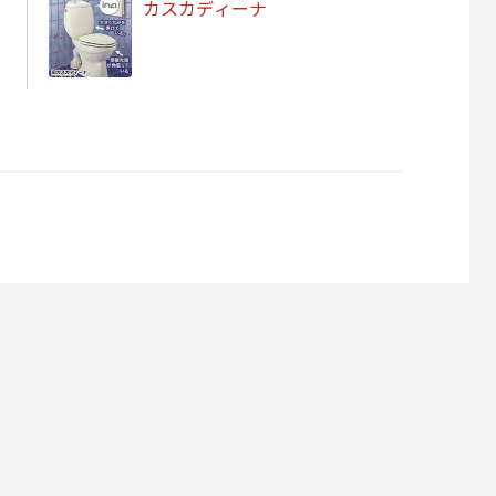
カスカディーナ