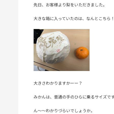
先日、お客様より梨をいただきました。
大きな箱に入っていたのは、なんとこちら
大きさわかりますかーー？
みかんは、普通の手のひらに乗るサイズで
ん～～わかりづらいでしょうか。