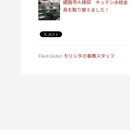
姫路市Ａ様邸 キッチン水栓金
具を取り替えました！
Filed Under:
モリシタの事務スタッフ