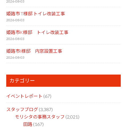
2026-08-03
姫路市 T様邸 トイレ改装工事
2026-08-03
姫路市K様邸 トイレ改装工事
2026-08-03
姫路市I様邸 内窓設置工事
2026-08-03
カテゴリー
イベントレポート
(67)
スタッフブログ
(3,387)
モリシタの事務スタッフ
(2,021)
田路
(167)