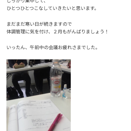
しっかり集中して、
ひとつひとつこなしていきたいと思います。
まだまだ寒い日が続きますので
体調管理に気を付け、２月もがんばりましょう！
いったん、午前中の会議お疲れさまでした。