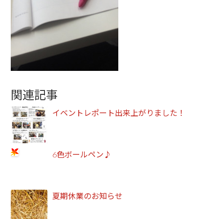
関連記事
イベントレポート出来上がりました！
6色ボールペン♪
夏期休業のお知らせ