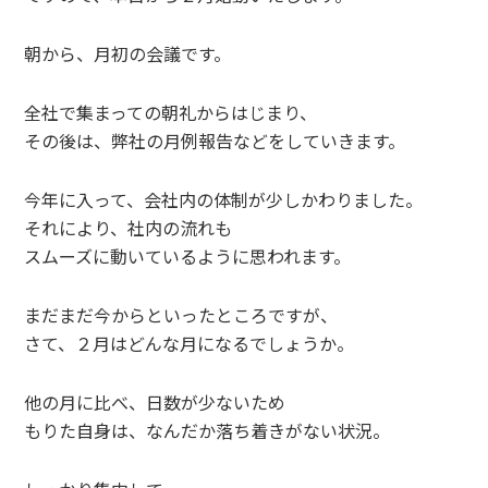
朝から、月初の会議です。
全社で集まっての朝礼からはじまり、
その後は、弊社の月例報告などをしていきます。
今年に入って、会社内の体制が少しかわりました。
それにより、社内の流れも
スムーズに動いているように思われます。
まだまだ今からといったところですが、
さて、２月はどんな月になるでしょうか。
他の月に比べ、日数が少ないため
もりた自身は、なんだか落ち着きがない状況。