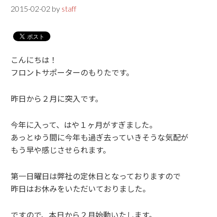
2015-02-02
by
staff
こんにちは！
フロントサポーターのもりたです。
昨日から２月に突入です。
今年に入って、はや１ヶ月がすぎました。
あっとゆう間に今年も過ぎ去っていきそうな気配が
もう早や感じさせられます。
第一日曜日は弊社の定休日となっておりますので
昨日はお休みをいただいておりました。
ですので、本日から２月始動いたします。