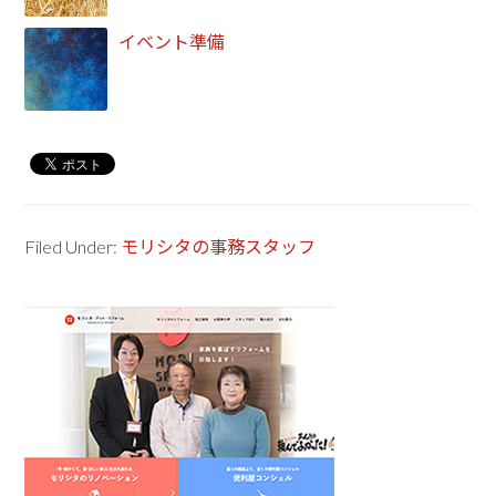
イベント準備
Filed Under:
モリシタの事務スタッフ
Primary
Sidebar