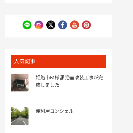
人気記事
姫路市M様邸 浴室改装工事が完
成しました
便利屋コンシェル