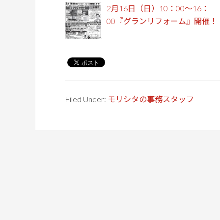
2月16日（日）10：00～16：
00『グランリフォーム』開催！
Filed Under:
モリシタの事務スタッフ