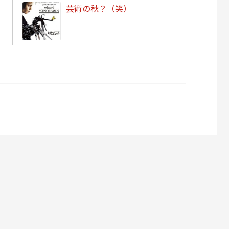
芸術の秋？（笑）