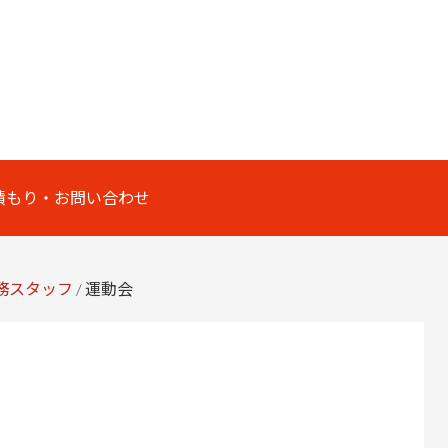
積もり・お問い合わせ
務スタッフ
/
運動会