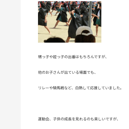
甥っ子や姪っ子の出番はもちろんですが、
他のお子さんが出ている場面でも、
リレーや騎馬戦など、白熱して応援していました。
運動会、子供の成長を見れるのも楽しいですが、