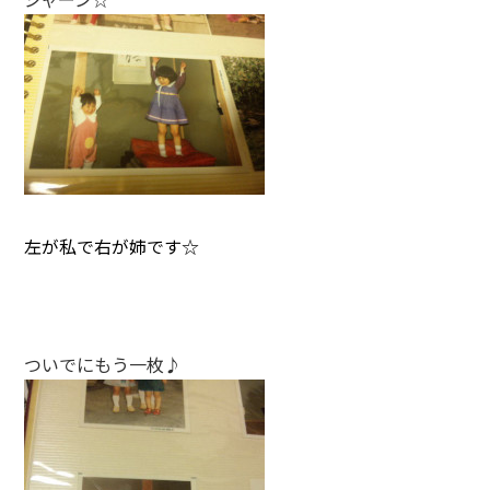
左が私で右が姉です☆
ついでにもう一枚♪