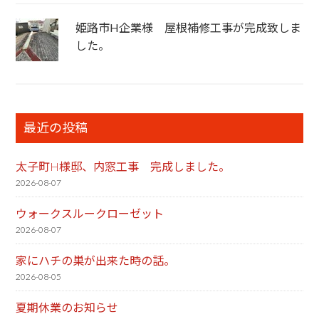
姫路市H企業様 屋根補修工事が完成致しま
した。
最近の投稿
太子町H様邸、内窓工事 完成しました。
2026-08-07
ウォークスルークローゼット
2026-08-07
家にハチの巣が出来た時の話。
2026-08-05
夏期休業のお知らせ