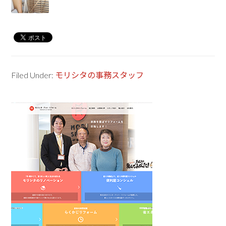
Filed Under:
モリシタの事務スタッフ
Primary
Sidebar