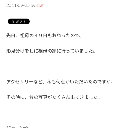
2011-09-25
by
staff
先日、祖母の４９日もおわったので、
形見分けをしに祖母の家に行っていました。
アクセサリーなど、私も何点かいただいたのですが、
その時に、昔の写真がたくさん出てきました。
ジャーン☆