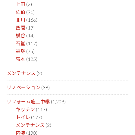
上田
(2)
佐伯
(91)
北川
(166)
四間
(19)
横谷
(14)
石堂
(117)
福塚
(75)
荻本
(125)
メンテナンス
(2)
リノベーション
(38)
リフォーム施工中継
(1,208)
キッチン
(117)
トイレ
(177)
メンテナンス
(2)
内装
(190)