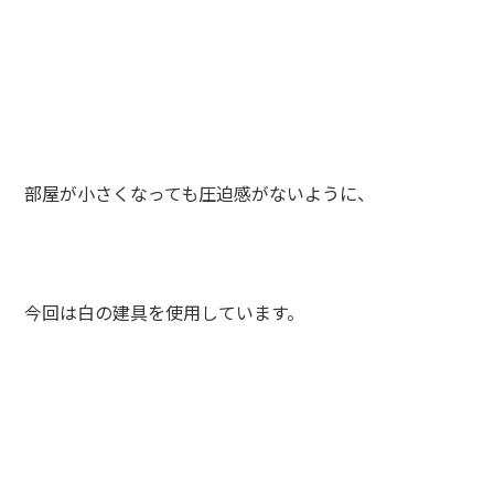
部屋が小さくなっても圧迫感がないように、
今回は白の建具を使用しています。