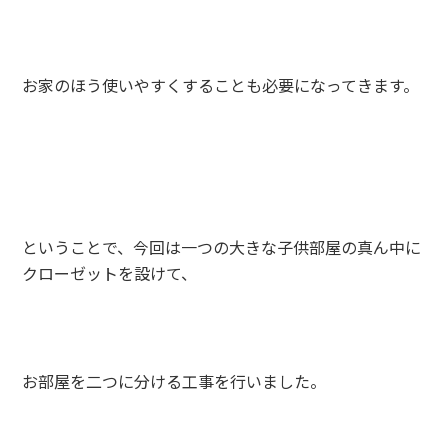
お家のほう使いやすくすることも必要になってきます。
ということで、今回は一つの大きな子供部屋の真ん中に
クローゼットを設けて、
お部屋を二つに分ける工事を行いました。