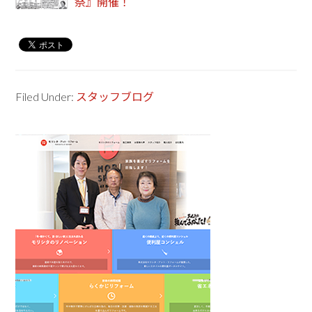
祭』開催！
Filed Under:
スタッフブログ
Primary
Sidebar