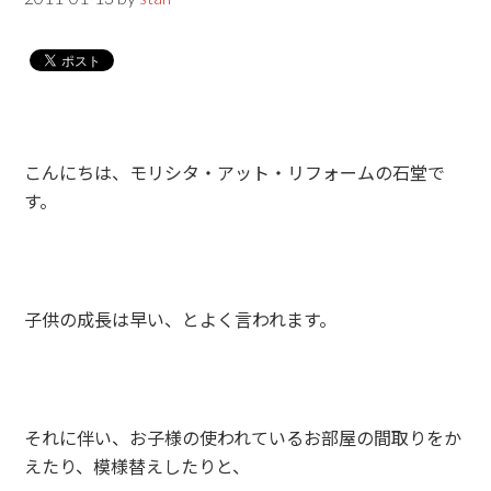
こんにちは、モリシタ・アット・リフォームの石堂で
す。
子供の成長は早い、とよく言われます。
それに伴い、お子様の使われているお部屋の間取りをか
えたり、模様替えしたりと、