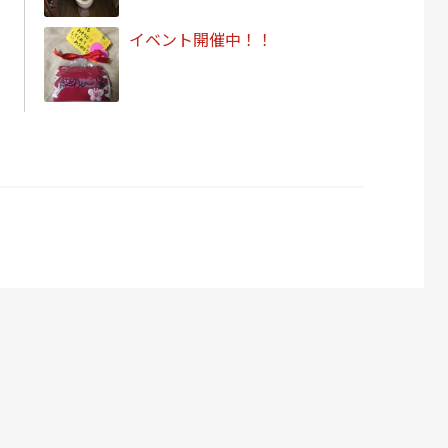
イベント開催中！！