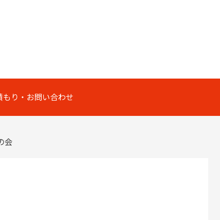
積もり・お問い合わせ
の会