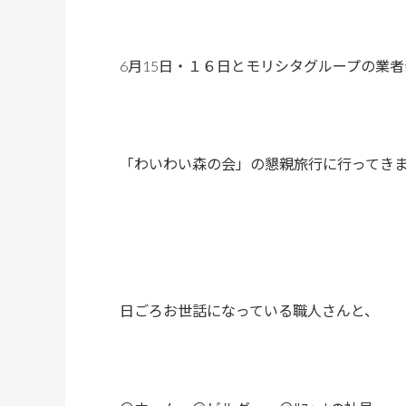
6月15日・１６日とモリシタグループの業者
「わいわい森の会」の懇親旅行に行ってき
日ごろお世話になっている職人さんと、