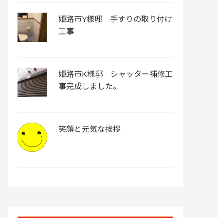
姫路市Y様邸 手すりの取り付け
工事
姫路市K様邸 シャッター補修工
事完成しました。
笑顔と元気な挨拶