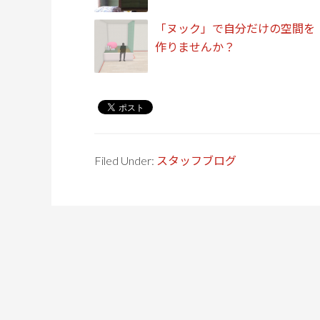
「ヌック」で自分だけの空間を
作りませんか？
Filed Under:
スタッフブログ