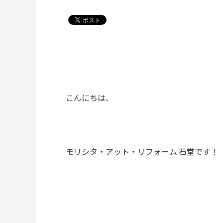
こんにちは、
モリシタ・アット・リフォーム 石堂です！