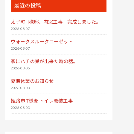
最近の投稿
太子町H様邸、内窓工事 完成しました。
2026-08-07
ウォークスルークローゼット
2026-08-07
家にハチの巣が出来た時の話。
2026-08-05
夏期休業のお知らせ
2026-08-03
姫路市 T様邸 トイレ改装工事
2026-08-03