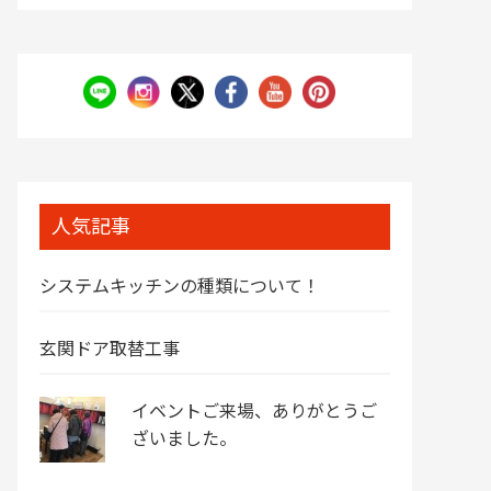
人気記事
システムキッチンの種類について！
玄関ドア取替工事
イベントご来場、ありがとうご
ざいました。