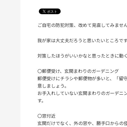
ご自宅の防犯対策、改めて見直してみませ
我が家は大丈夫だろうと思いたいところです
対策したほうがいいかなと思ったときに動
〇郵便受け、玄関まわりのガーデニング
郵便受けにチラシや郵便物が多いと、「留
意しましょう。
お手入れしていない玄関まわりのガーデニ
す。
〇窓付近
玄関だけでなく、外の窓や、勝手口からの