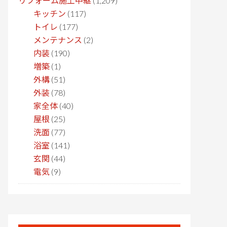
リフォーム施工中継
(1,209)
キッチン
(117)
トイレ
(177)
メンテナンス
(2)
内装
(190)
増築
(1)
外構
(51)
外装
(78)
家全体
(40)
屋根
(25)
洗面
(77)
浴室
(141)
玄関
(44)
電気
(9)