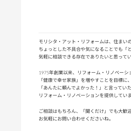
モリシタ・アット・リフォームは、住まいの
ちょっとした不具合や気になることでも「
気軽に相談できる存在でありたいと思って
1975年創業以来、リフォーム・リノベーシ
「健康で幸せ家族」を増やすことを目標に
「あんたに頼んでよかった！」と言ってい
リフォーム・リノベーションを提供してい
ご相談はもちろん、「聞くだけ」でも大歓
お気軽にお問い合わせくださいね。