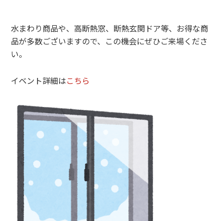
水まわり商品や、高断熱窓、断熱玄関ドア等、お得な商
品が多数ございますので、この機会にぜひご来場くださ
い。
イベント詳細は
こちら