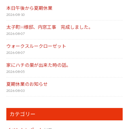
本日午後から夏期休業
2026-08-10
太子町H様邸、内窓工事 完成しました。
2026-08-07
ウォークスルークローゼット
2026-08-07
家にハチの巣が出来た時の話。
2026-08-05
夏期休業のお知らせ
2026-08-03
カテゴリー