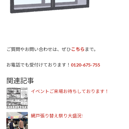
ご質問やお問い合わせは、ぜひ
こちら
まで。
お電話でも受付けております！
0120-675-755
関連記事
イベントご来場お待ちしております！
網戸張り替え祭り大盛況!