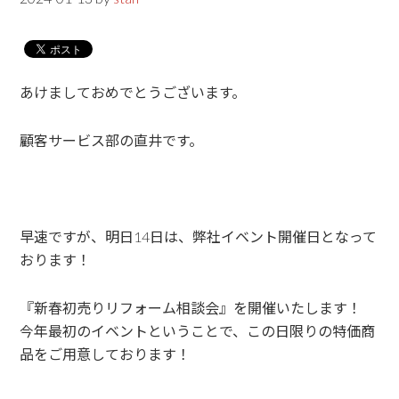
あけましておめでとうございます。
顧客サービス部の直井です。
早速ですが、明日14日は、弊社イベント開催日となって
おります！
『新春初売りリフォーム相談会』を開催いたします！
今年最初のイベントということで、この日限りの特価商
品をご用意しております！