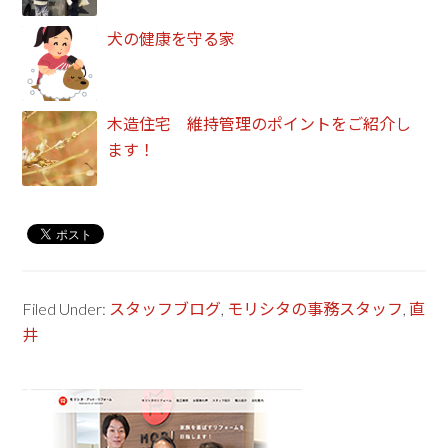
犬の健康を守る家
木造住宅 維持管理のポイントをご紹介し
ます！
Filed Under:
スタッフブログ
,
モリシタの事務スタッフ
,
直
井
Primary
Sidebar